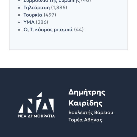
Τηλεόραση
(1,886)
Τουρκία
(497)
ΥΜΑ
(286)
Ω, Τι κόσμος μπαμπά
(44)
Δημήτρης
Καιρίδης
Βουλευτής Βόρειου
Τομέα Αθήνας