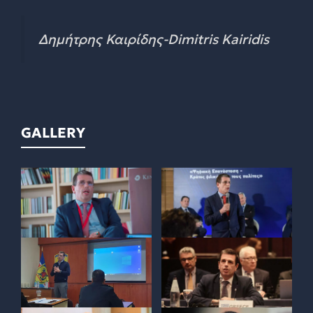
Δημήτρης Καιρίδης-Dimitris Kairidis
GALLERY