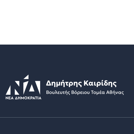
Δημήτρης Καιρίδης
Βουλευτής Βόρειου Τομέα Αθήνας