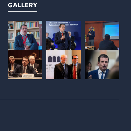
GALLERY