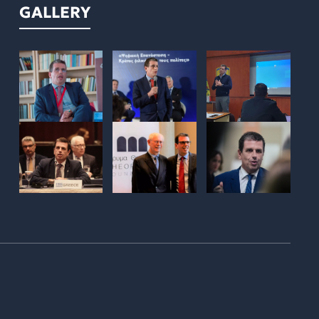
GALLERY