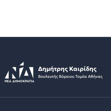
Δημήτρης Καιρίδης
Βουλευτής Βόρειου Τομέα Αθήνας