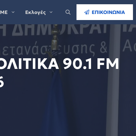
ΜΕ
Εκλογές
ΕΠΙΚΟΙΝΩΝΙΑ
ΛΙΤΙΚΑ 90.1 FM
6