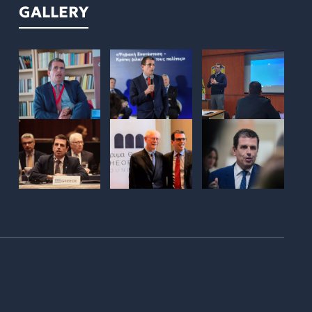
GALLERY