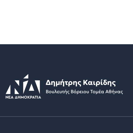
Δημήτρης Καιρίδης
Βουλευτής Βόρειου Τομέα Αθήνας