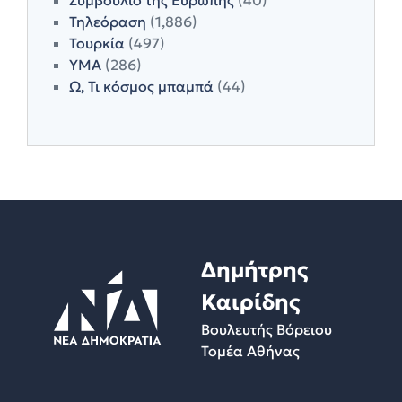
Τηλεόραση
(1,886)
Τουρκία
(497)
ΥΜΑ
(286)
Ω, Τι κόσμος μπαμπά
(44)
Δημήτρης
Καιρίδης
Βουλευτής Βόρειου
Τομέα Αθήνας