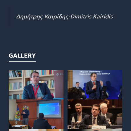
Δημήτρης Καιρίδης-Dimitris Kairidis
GALLERY