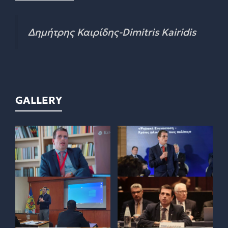
Δημήτρης Καιρίδης-Dimitris Kairidis
GALLERY