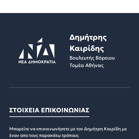
Δημήτρης
Καιρίδης
Βουλευτής Βόρειου
Τομέα Αθήνας
ΣΤΟΙΧΕΙΑ ΕΠΙΚΟΙΝΩΝΙΑΣ
Μπορείτε να επικοινωνήσετε με τον Δημήτρη Καιρίδη με
έναν απο τους παρακάτω τρόπους