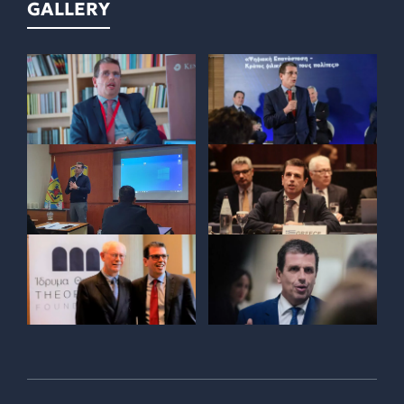
GALLERY