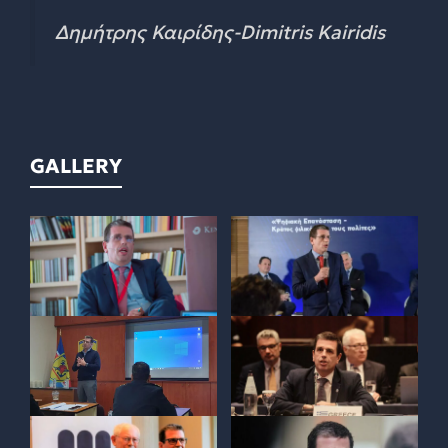
Δημήτρης Καιρίδης-Dimitris Kairidis
GALLERY