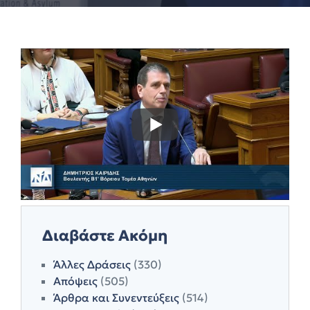
Διαβάστε Ακόμη
Άλλες Δράσεις
(330)
Απόψεις
(505)
Άρθρα και Συνεντεύξεις
(514)