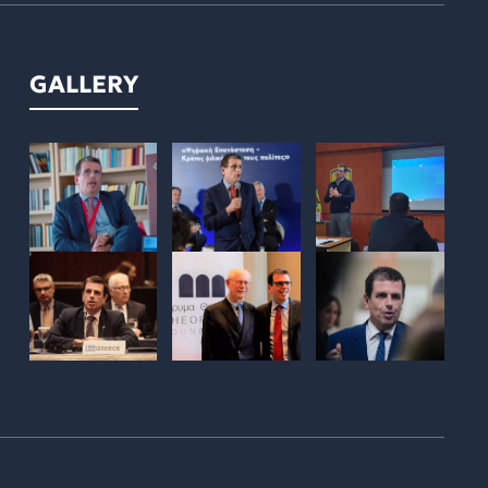
GALLERY