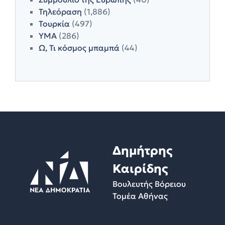
Τηλεόραση
(1,886)
Τουρκία
(497)
ΥΜΑ
(286)
Ω, Τι κόσμος μπαμπά
(44)
Δημήτρης
Καιρίδης
Βουλευτής Βόρειου
Τομέα Αθήνας