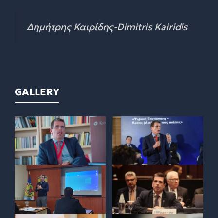
Δημήτρης Καιρίδης-Dimitris Kairidis
GALLERY