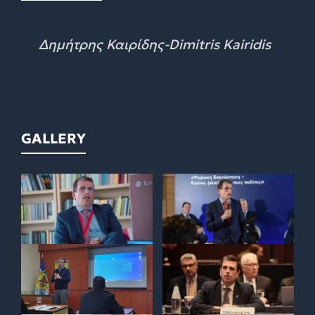
Δημήτρης Καιρίδης-Dimitris Kairidis
GALLERY