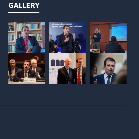
GALLERY