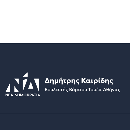
Δημήτρης Καιρίδης
Βουλευτής Βόρειου Τομέα Αθήνας