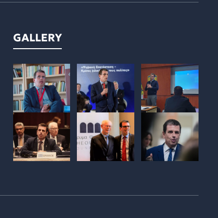
GALLERY