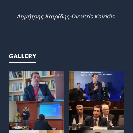
Δημήτρης Καιρίδης-Dimitris Kairidis
GALLERY