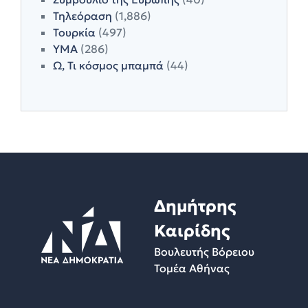
Τηλεόραση
(1,886)
Τουρκία
(497)
ΥΜΑ
(286)
Ω, Τι κόσμος μπαμπά
(44)
Δημήτρης
Καιρίδης
Βουλευτής Βόρειου
Τομέα Αθήνας