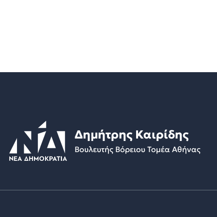
Δημήτρης Καιρίδης
Βουλευτής Βόρειου Τομέα Αθήνας