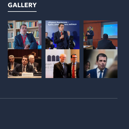
GALLERY