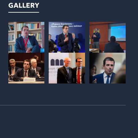
GALLERY