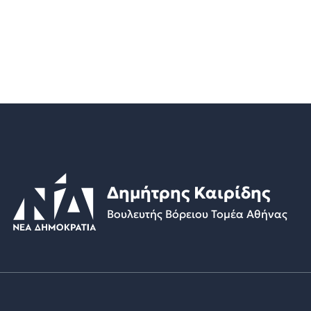
Δημήτρης Καιρίδης
Βουλευτής Βόρειου Τομέα Αθήνας