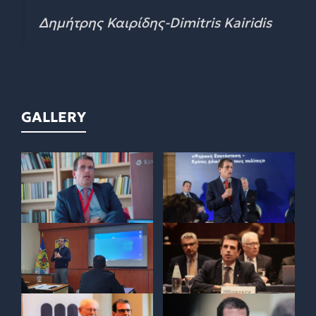
Δημήτρης Καιρίδης-Dimitris Kairidis
GALLERY