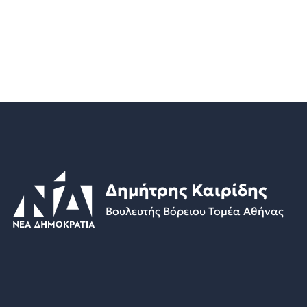
Δημήτρης Καιρίδης
Βουλευτής Βόρειου Τομέα Αθήνας