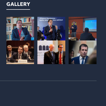
GALLERY