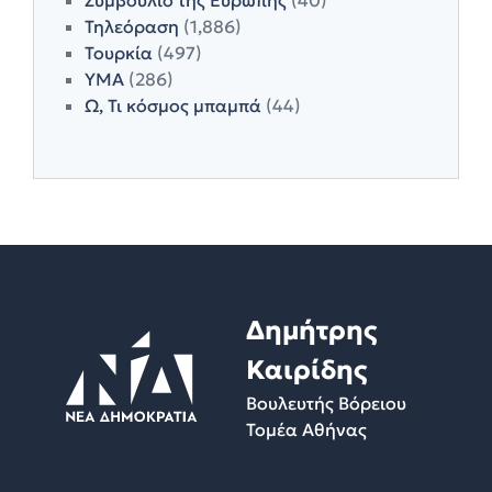
Τηλεόραση
(1,886)
Τουρκία
(497)
ΥΜΑ
(286)
Ω, Τι κόσμος μπαμπά
(44)
Δημήτρης
Καιρίδης
Βουλευτής Βόρειου
Τομέα Αθήνας