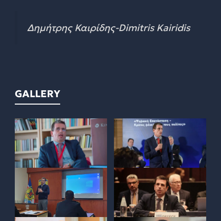
Δημήτρης Καιρίδης-Dimitris Kairidis
GALLERY