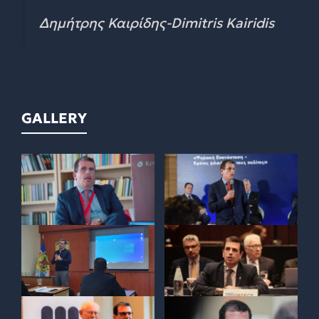
Δημήτρης Καιρίδης-Dimitris Kairidis
GALLERY