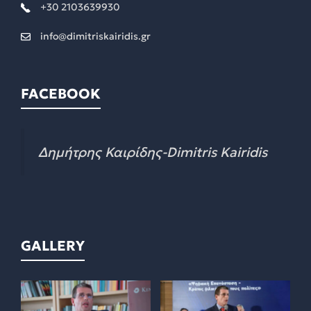
+30 2103639930
info@dimitriskairidis.gr
FACEBOOK
Δημήτρης Καιρίδης-Dimitris Kairidis
GALLERY