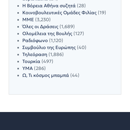
Η Βόρεια Αθήνα συζητά
(28)
Κοινοβουλευτικές Ομάδες Φιλίας
(19)
ΜΜΕ
(3,230)
Όλες οι Δράσεις
(1,689)
Ολομέλεια της Βουλής
(127)
Ραδιόφωνο
(1,120)
Συμβούλιο της Ευρώπης
(40)
Τηλεόραση
(1,886)
Τουρκία
(497)
ΥΜΑ
(286)
Ω, Τι κόσμος μπαμπά
(44)