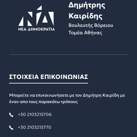
Δημήτρης
Καιρίδης
Βουλευτής Βόρειου
Τομέα Αθήνας
ΣΤΟΙΧΕΙΑ ΕΠΙΚΟΙΝΩΝΙΑΣ
Μπορείτε να επικοινωνήσετε με τον Δημήτρη Καιρίδη με
έναν απο τους παρακάτω τρόπους
+30 2103215706
+30 2103215770