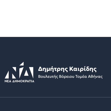
Δημήτρης Καιρίδης
Βουλευτής Βόρειου Τομέα Αθήνας