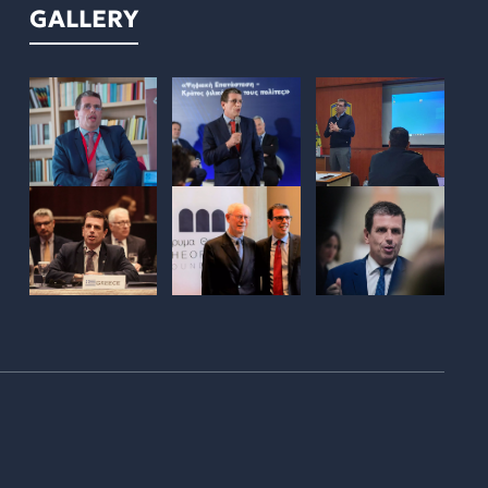
GALLERY