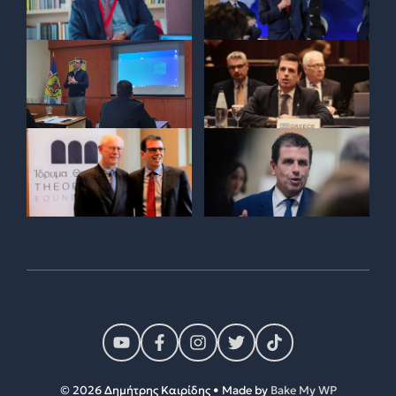
© 2026 Δημήτρης Καιρίδης • Made by
Bake My WP