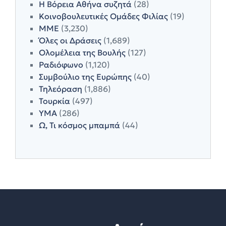
Η Βόρεια Αθήνα συζητά
(28)
Κοινοβουλευτικές Ομάδες Φιλίας
(19)
ΜΜΕ
(3,230)
Όλες οι Δράσεις
(1,689)
Ολομέλεια της Βουλής
(127)
Ραδιόφωνο
(1,120)
Συμβούλιο της Ευρώπης
(40)
Τηλεόραση
(1,886)
Τουρκία
(497)
ΥΜΑ
(286)
Ω, Τι κόσμος μπαμπά
(44)