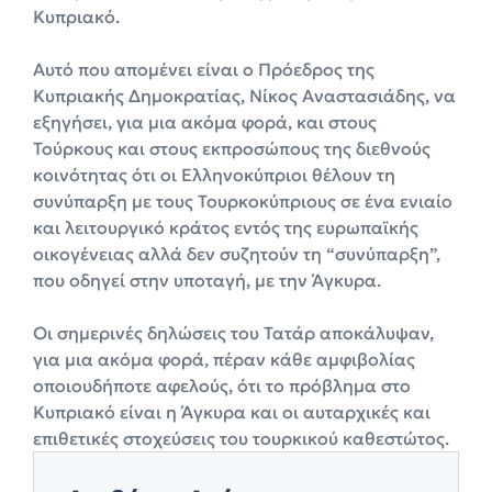
Κυπριακό.
Αυτό που απομένει είναι ο Πρόεδρος της
Κυπριακής Δημοκρατίας, Νίκος Αναστασιάδης, να
εξηγήσει, για μια ακόμα φορά, και στους
Τούρκους και στους εκπροσώπους της διεθνούς
κοινότητας ότι οι Ελληνοκύπριοι θέλουν τη
συνύπαρξη με τους Τουρκοκύπριους σε ένα ενιαίο
και λειτουργικό κράτος εντός της ευρωπαϊκής
οικογένειας αλλά δεν συζητούν τη “συνύπαρξη”,
που οδηγεί στην υποταγή, με την Άγκυρα.
Οι σημερινές δηλώσεις του Τατάρ αποκάλυψαν,
για μια ακόμα φορά, πέραν κάθε αμφιβολίας
οποιουδήποτε αφελούς, ότι το πρόβλημα στο
Κυπριακό είναι η Άγκυρα και οι αυταρχικές και
επιθετικές στοχεύσεις του τουρκικού καθεστώτος.