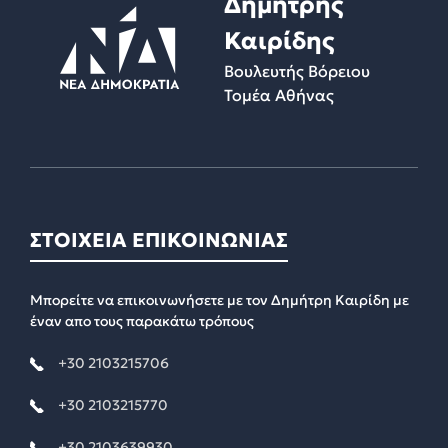
Δημήτρης
Καιρίδης
Βουλευτής Βόρειου
Τομέα Αθήνας
ΣΤΟΙΧΕΙΑ ΕΠΙΚΟΙΝΩΝΙΑΣ
Μπορείτε να επικοινωνήσετε με τον Δημήτρη Καιρίδη με
έναν απο τους παρακάτω τρόπους
+30 2103215706
+30 2103215770
+30 2103639930