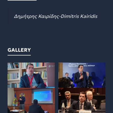
Δημήτρης Καιρίδης-Dimitris Kairidis
GALLERY