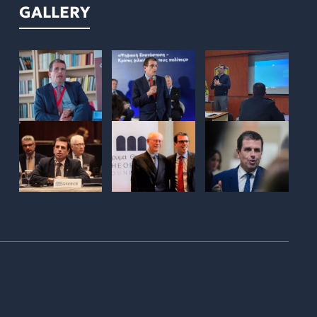
GALLERY