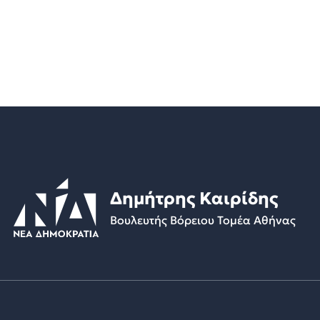
Δημήτρης Καιρίδης
Βουλευτής Βόρειου Τομέα Αθήνας