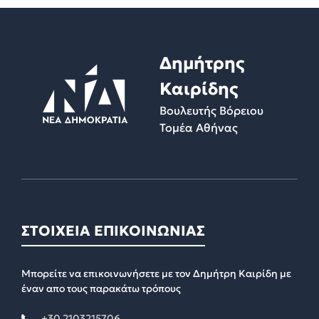
Δημήτρης
Καιρίδης
Βουλευτής Βόρειου
Τομέα Αθήνας
ΣΤΟΙΧΕΙΑ ΕΠΙΚΟΙΝΩΝΙΑΣ
Μπορείτε να επικοινωνήσετε με τον Δημήτρη Καιρίδη με
έναν απο τους παρακάτω τρόπους
+30 2103215706