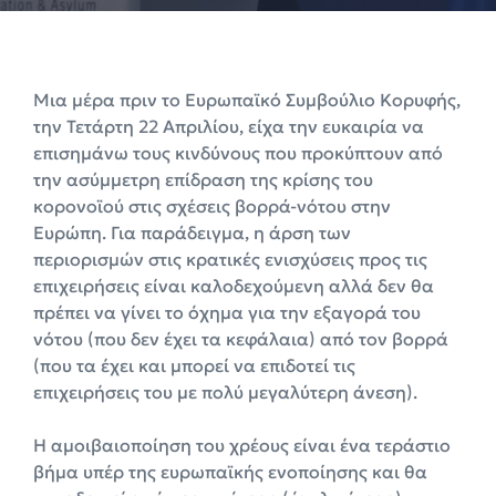
Μια μέρα πριν το Ευρωπαϊκό Συμβούλιο Κορυφής,
την Τετάρτη 22 Απριλίου, είχα την ευκαιρία να
επισημάνω τους κινδύνους που προκύπτουν από
την ασύμμετρη επίδραση της κρίσης του
κορονοϊού στις σχέσεις βορρά-νότου στην
Ευρώπη. Για παράδειγμα, η άρση των
περιορισμών στις κρατικές ενισχύσεις προς τις
επιχειρήσεις είναι καλοδεχούμενη αλλά δεν θα
πρέπει να γίνει το όχημα για την εξαγορά του
νότου (που δεν έχει τα κεφάλαια) από τον βορρά
(που τα έχει και μπορεί να επιδοτεί τις
επιχειρήσεις του με πολύ μεγαλύτερη άνεση).
Η αμοιβαιοποίηση του χρέους είναι ένα τεράστιο
βήμα υπέρ της ευρωπαϊκής ενοποίησης και θα