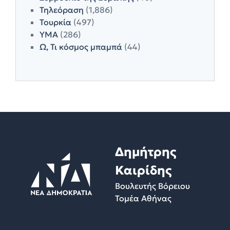
Τηλεόραση
(1,886)
Τουρκία
(497)
ΥΜΑ
(286)
Ω, Τι κόσμος μπαμπά
(44)
Δημήτρης
Καιρίδης
Βουλευτής Βόρειου
Τομέα Αθήνας