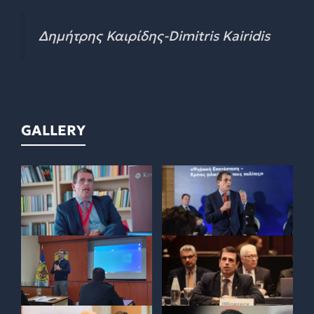
Δημήτρης Καιρίδης-Dimitris Kairidis
GALLERY