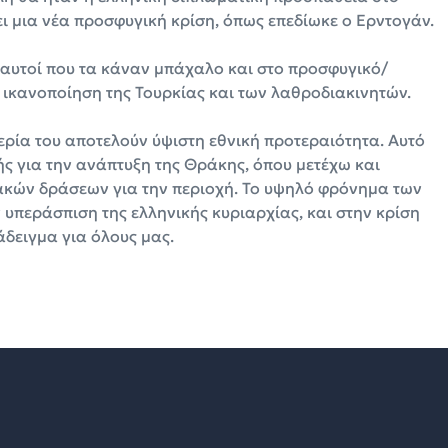
ει μια νέα προσφυγική κρίση, όπως επεδίωκε ο Ερντογάν.
 αυτοί που τα κάναν μπάχαλο και στο προσφυγικό/
 ικανοποίηση της Τουρκίας και των λαθροδιακινητών.
μερία του αποτελούν ύψιστη εθνική προτεραιότητα. Αυτό
ής για την ανάπτυξη της Θράκης, όπου μετέχω και
ακών δράσεων για την περιοχή. Το υψηλό φρόνημα των
 υπεράσπιση της ελληνικής κυριαρχίας, και στην κρίση
δειγμα για όλους μας.