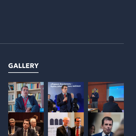
GALLERY