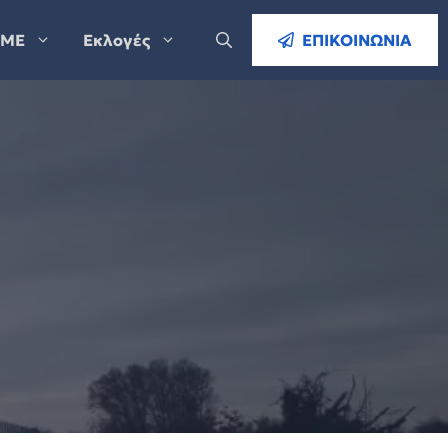
ΜΕ
Εκλογές
ΕΠΙΚΟΙΝΩΝΙΑ