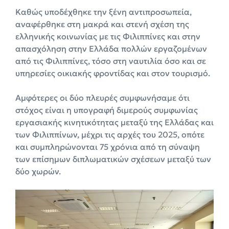
Καθώς υποδέχθηκε την ξένη αντιπροσωπεία,
αναφέρθηκε στη μακρά και στενή σχέση της
ελληνικής κοινωνίας με τις Φιλιππίνες και στην
απασχόληση στην Ελλάδα πολλών εργαζομένων
από τις Φιλιππίνες, τόσο στη ναυτιλία όσο και σε
υπηρεσίες οικιακής φροντίδας και στον τουρισμό.
Αμφότερες οι δύο πλευρές συμφωνήσαμε ότι
στόχος είναι η υπογραφή διμερούς συμφωνίας
εργασιακής κινητικότητας μεταξύ της Ελλάδας και
των Φιλιππίνων, μέχρι τις αρχές του 2025, οπότε
και συμπληρώνονται 75 χρόνια από τη σύναψη
των επίσημων διπλωματικών σχέσεων μεταξύ των
δύο χωρών.