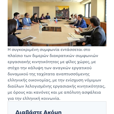
Η συγκεκριμένη συμφωνία εντάσσεται στο
πλαίσιο των διμερών διακρατικών συμφωνιών
εργασιακής κινητικότητας με φίλες χώρες, με
στόχο την κάλυψη των αναγκών εργατικού
δυναμικού της ταχύτατα αναπτυσσόμενης
ελληνικής οικονομίας, με την ενίσχυση νόμιμων
διαύλων λελογισμένης εργασιακής κινητικότητας,
με όρους και κανόνες και με απόλυτη ασφάλεια
για την ελληνική κοινωνία.
Διαβάστε Ακόμη