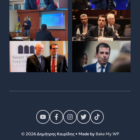
© 2026 Δημήτρης Καιρίδης • Made by
Bake My WP