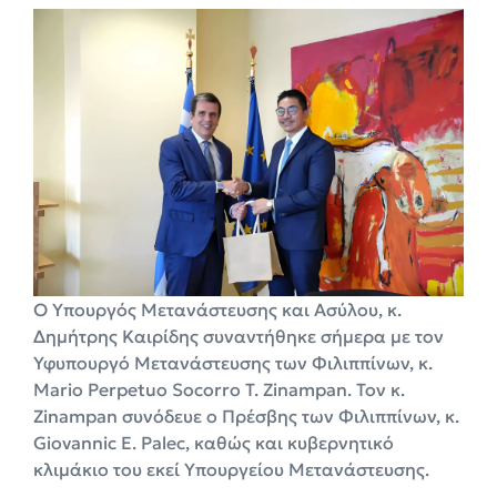
Ο Υπουργός Μετανάστευσης και Ασύλου, κ.
Δημήτρης Καιρίδης συναντήθηκε σήμερα με τον
Υφυπουργό Μετανάστευσης των Φιλιππίνων, κ.
Mario Perpetuo Socorro T. Zinampan. Τον κ.
Zinampan συνόδευε ο Πρέσβης των Φιλιππίνων, κ.
Giovannic E. Palec, καθώς και κυβερνητικό
κλιμάκιο του εκεί Υπουργείου Μετανάστευσης.