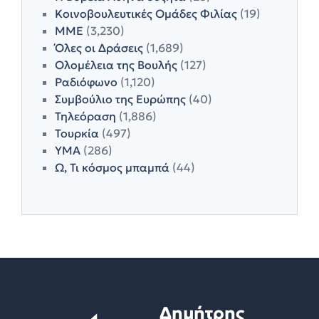
Κοινοβουλευτικές Ομάδες Φιλίας
(19)
ΜΜΕ
(3,230)
Όλες οι Δράσεις
(1,689)
Ολομέλεια της Βουλής
(127)
Ραδιόφωνο
(1,120)
Συμβούλιο της Ευρώπης
(40)
Τηλεόραση
(1,886)
Τουρκία
(497)
ΥΜΑ
(286)
Ω, Τι κόσμος μπαμπά
(44)
Δημήτρης