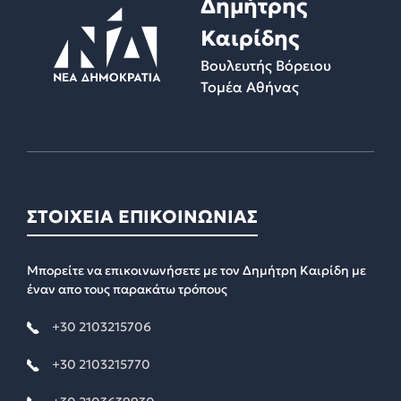
Δημήτρης
Καιρίδης
Βουλευτής Βόρειου
Τομέα Αθήνας
ΣΤΟΙΧΕΙΑ ΕΠΙΚΟΙΝΩΝΙΑΣ
Μπορείτε να επικοινωνήσετε με τον Δημήτρη Καιρίδη με
έναν απο τους παρακάτω τρόπους
+30 2103215706
+30 2103215770