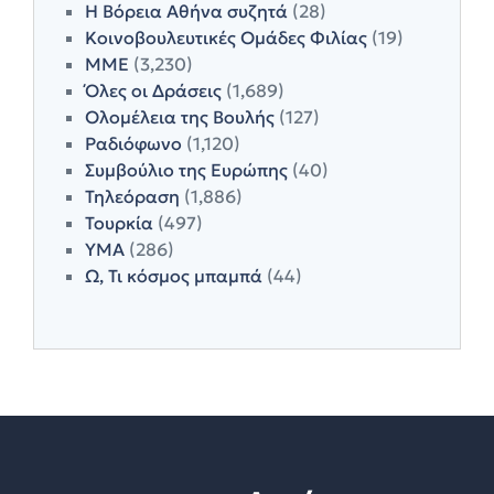
Η Βόρεια Αθήνα συζητά
(28)
Κοινοβουλευτικές Ομάδες Φιλίας
(19)
ΜΜΕ
(3,230)
Όλες οι Δράσεις
(1,689)
Ολομέλεια της Βουλής
(127)
Ραδιόφωνο
(1,120)
Συμβούλιο της Ευρώπης
(40)
Τηλεόραση
(1,886)
Τουρκία
(497)
ΥΜΑ
(286)
Ω, Τι κόσμος μπαμπά
(44)