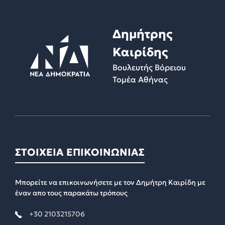
Δημήτρης
Καιρίδης
Βουλευτής Βόρειου
Τομέα Αθήνας
ΣΤΟΙΧΕΙΑ ΕΠΙΚΟΙΝΩΝΙΑΣ
Μπορείτε να επικοινωνήσετε με τον Δημήτρη Καιρίδη με
έναν απο τους παρακάτω τρόπους
+30 2103215706