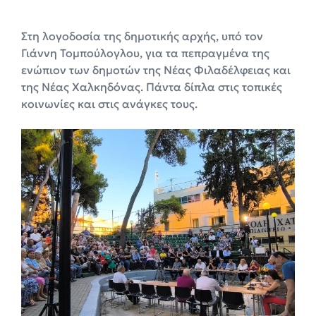
Στη λογοδοσία της δημοτικής αρχής, υπό τον
Γιάννη Τομπούλογλου, για τα πεπραγμένα της
ενώπιον των δημοτών της Νέας Φιλαδέλφειας και
της Νέας Χαλκηδόνας. Πάντα δίπλα στις τοπικές
κοινωνίες και στις ανάγκες τους.