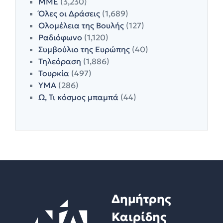
ΜΜΕ
(3,230)
Όλες οι Δράσεις
(1,689)
Ολομέλεια της Βουλής
(127)
Ραδιόφωνο
(1,120)
Συμβούλιο της Ευρώπης
(40)
Τηλεόραση
(1,886)
Τουρκία
(497)
ΥΜΑ
(286)
Ω, Τι κόσμος μπαμπά
(44)
Δημήτρης
Καιρίδης