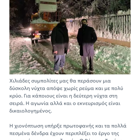
Χιλιάδες συμπολίτες μας θα περάσουν μια
δύσκολη νύχτα απόψε χωρίς ρεύμα και με πολύ
κρύο. Για κάποιους είναι η δεύτερη νύχτα στη
σειρά. Η αγωνία αλλά και ο εκνευρισμός είναι
δικαιολογημένος.
Η χιονόπτωση υπήρξε πρωτοφανής και τα πολλά
πεσμένα δένδρα έχουν περιπλέξει το έργο της