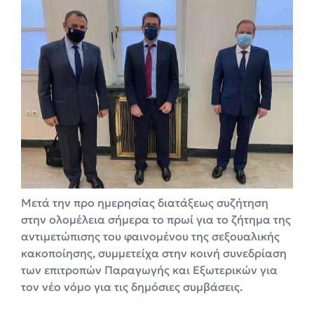
Μετά την προ ημερησίας διατάξεως συζήτηση
στην ολομέλεια σήμερα το πρωί για το ζήτημα της
αντιμετώπισης του φαινομένου της σεξουαλικής
κακοποίησης, συμμετείχα στην κοινή συνεδρίαση
των επιτροπών Παραγωγής και Εξωτερικών για
τον νέο νόμο για τις δημόσιες συμβάσεις.