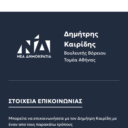
Δημήτρης
Καιρίδης
Βουλευτής Βόρειου
Τομέα Αθήνας
ΣΤΟΙΧΕΙΑ ΕΠΙΚΟΙΝΩΝΙΑΣ
Μπορείτε να επικοινωνήσετε με τον Δημήτρη Καιρίδη με
έναν απο τους παρακάτω τρόπους