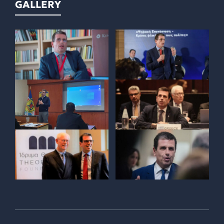
GALLERY