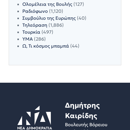
Ολομέλεια της Βουλής
(127)
Ραδιόφωνο
(1,120)
Συμβούλιο της Ευρώπης
(40)
Τηλεόραση
(1,886)
Τουρκία
(497)
ΥΜΑ
(286)
Ω, Τι κόσμος μπαμπά
(44)
Δημήτρης
Καιρίδης
Βουλευτής Βόρειου