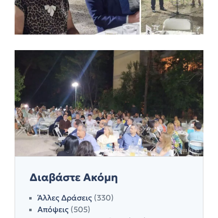
Διαβάστε Ακόμη
Άλλες Δράσεις
(330)
Απόψεις
(505)