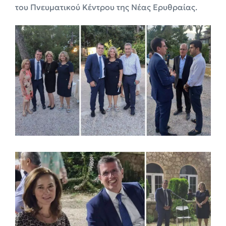
του Πνευματικού Κέντρου της Νέας Ερυθραίας.