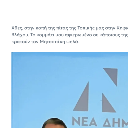
Χθες, στην κοπή της πίτας της Τοπικής μας στην Κηφι
Βλάχου. Το κομμάτι μου αφιερωμένο σε κάποιους της
κρατούν τον Μητσοτάκη ψηλά.