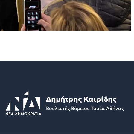
Δημήτρης Καιρίδης
Βουλευτής Βόρειου Τομέα Αθήνας