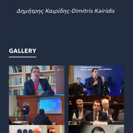
Δημήτρης Καιρίδης-Dimitris Kairidis
GALLERY