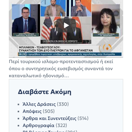
Περί τουρικού ισλαμο-προτενταστισμού ή εκεί
όπου ο συντηρητικός ευσεβισμός συναντά τον
καταναλωτικό ηδονισμό…
Διαβάστε Ακόμη
Άλλες Δράσεις
(330)
Απόψεις
(505)
Άρθρα και Συνεντεύξεις
(514)
Αρθρογραφία
(322)