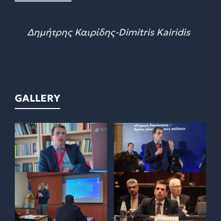
Δημήτρης Καιρίδης-Dimitris Kairidis
GALLERY