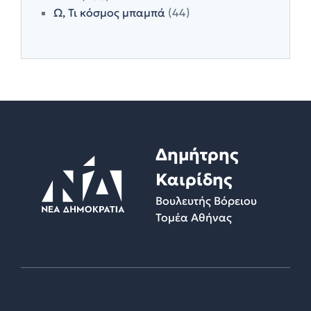
Ω, Τι κόσμος μπαμπά
(44)
Δημήτρης
Καιρίδης
Βουλευτής Βόρειου
Τομέα Αθήνας