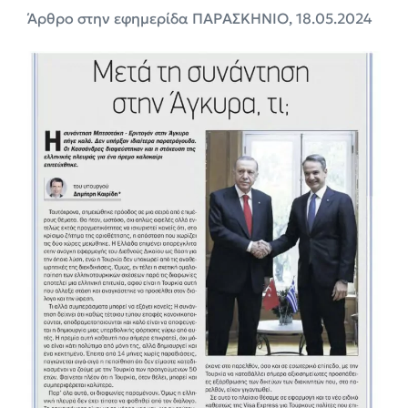
Άρθρο στην εφημερίδα ΠΑΡΑΣΚΗΝΙΟ, 18.05.2024