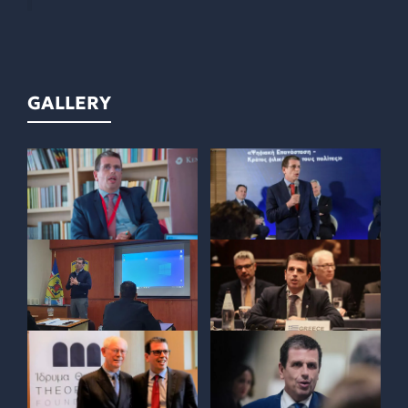
GALLERY