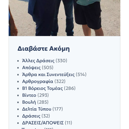
Διαβάστε Ακόμη
Άλλες Δράσεις
(330)
Απόψεις
(505)
Άρθρα και Συνεντεύξεις
(514)
Αρθρογραφία
(322)
Β1 Βόρειος Τομέας
(286)
Βίντεο
(293)
Βουλή
(285)
Δελτία Τύπου
(177)
Δράσεις
(32)
ΔΡΑΣΕΙΣ/ΑΠΟΨΕΙΣ
(11)