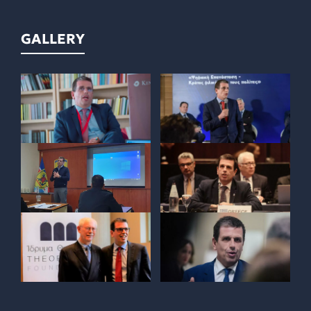
GALLERY