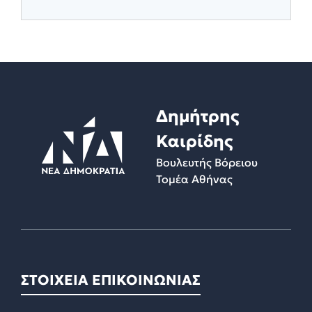
Δημήτρης
Καιρίδης
Βουλευτής Βόρειου
Τομέα Αθήνας
ΣΤΟΙΧΕΙΑ ΕΠΙΚΟΙΝΩΝΙΑΣ