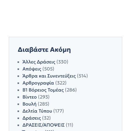
Διαβάστε Ακόμη
Άλλες Δράσεις
(330)
Απόψεις
(505)
Άρθρα και Συνεντεύξεις
(514)
Αρθρογραφία
(322)
Β1 Βόρειος Τομέας
(286)
Βίντεο
(293)
Βουλή
(285)
Δελτία Τύπου
(177)
Δράσεις
(32)
ΔΡΑΣΕΙΣ/ΑΠΟΨΕΙΣ
(11)