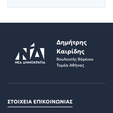
Δημήτρης
Καιρίδης
Βουλευτής Βόρειου
Τομέα Αθήνας
ΣΤΟΙΧΕΙΑ ΕΠΙΚΟΙΝΩΝΙΑΣ