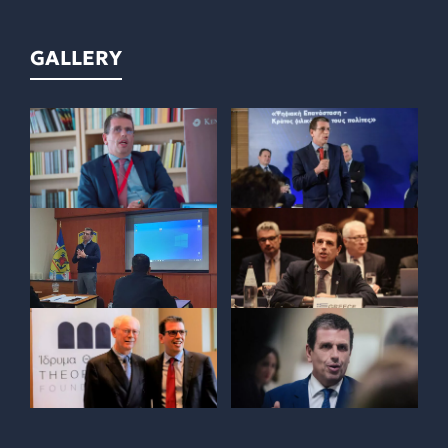
GALLERY