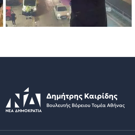
Δημήτρης Καιρίδης
Βουλευτής Βόρειου Τομέα Αθήνας