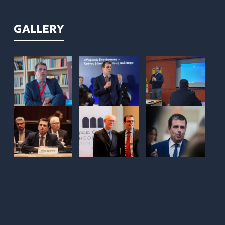
GALLERY