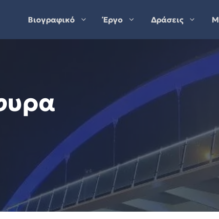
Βιογραφικό
Έργο
Δράσεις
Μ
φυρα