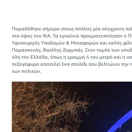
Παραδόθηκε σήμερα στους πολίτες μία σύγχρονη πεζ
στο ύψος του ΙΚΑ. Τα εγκαίνια πραγματοποίησαν ο Π
Υφυπουργός Υποδομών & Μεταφορών και καλός φίλο
Παρασκευής, Βασίλης Ζορμπάς. Στον τομέα των υπο
όλη την Ελλάδα, όπως η γραμμή 4 του μετρό και η υ
πεζογέφυρα αποτελεί ένα στολίδι που βελτιώνει την
των πολιτών.