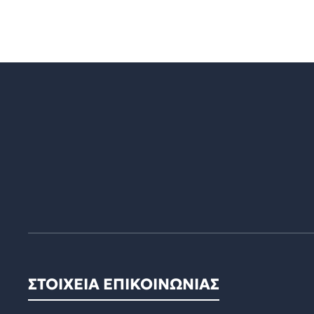
ΣΤΟΙΧΕΙΑ ΕΠΙΚΟΙΝΩΝΙΑΣ