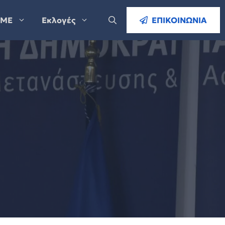
ΜΕ
Εκλογές
ΕΠΙΚΟΙΝΩΝΙΑ