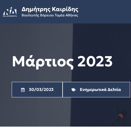
Skip
Δημήτρης Καιρίδης
to
Βουλευτής Βόρειου Τομέα Αθήνας
content
Μάρτιος 2023
30/03/2023
Ενημερωτικά Δελτία