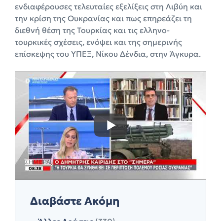
ενδιαφέρουσες τελευταίες εξελίξεις στη Λιβύη και
την κρίση της Ουκρανίας και πως επηρεάζει τη
διεθνή θέση της Τουρκίας και τις ελληνο-
τουρκικές σχέσεις, ενόψει και της σημερινής
επίσκεψης του ΥΠΕΞ, Νίκου Δένδια, στην Άγκυρα.
Διαβάστε Ακόμη