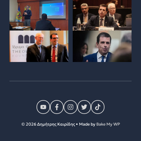
© 2026 Δημήτρης Καιρίδης • Made by
Bake My WP