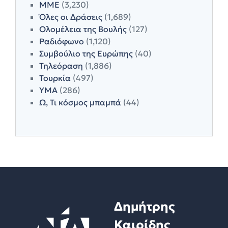
ΜΜΕ
(3,230)
Όλες οι Δράσεις
(1,689)
Ολομέλεια της Βουλής
(127)
Ραδιόφωνο
(1,120)
Συμβούλιο της Ευρώπης
(40)
Τηλεόραση
(1,886)
Τουρκία
(497)
ΥΜΑ
(286)
Ω, Τι κόσμος μπαμπά
(44)
Δημήτρης
Καιρίδης