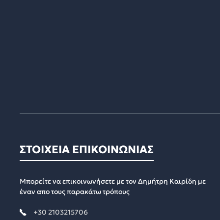
ΣΤΟΙΧΕΙΑ ΕΠΙΚΟΙΝΩΝΙΑΣ
Μπορείτε να επικοινωνήσετε με τον Δημήτρη Καιρίδη με
έναν απο τους παρακάτω τρόπους
+30 2103215706