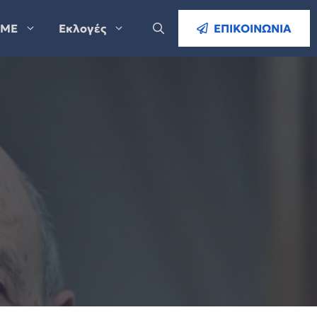
ΜΕ
Εκλογές
ΕΠΙΚΟΙΝΩΝΙΑ