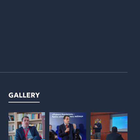
GALLERY