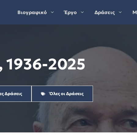
Βιογραφικό
Έργο
Δράσεις
Μ
, 1936-2025
ες Δράσεις
Όλες οι Δράσεις