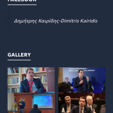
Δημήτρης Καιρίδης-Dimitris Kairidis
GALLERY