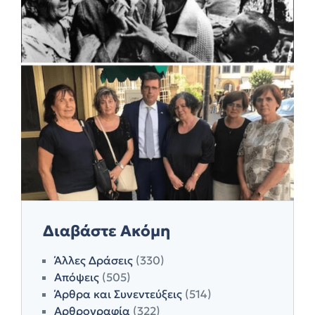
Διαβάστε Ακόμη
Άλλες Δράσεις
(330)
Απόψεις
(505)
Άρθρα και Συνεντεύξεις
(514)
Αρθρογραφία
(322)