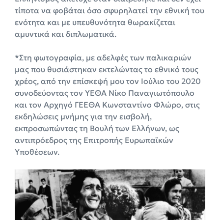
τίποτα να φοβάται όσο σφυρηλατεί την εθνική του
ενότητα και με υπευθυνότητα θωρακίζεται
αμυντικά και διπλωματικά.
*Στη φωτογραφία, με αδελφές των παλικαριών
μας που θυσιάστηκαν εκτελώντας το εθνικό τους
χρέος, από την επίσκεψή μου τον Ιούλιο του 2020
συνοδεύοντας τον ΥΕΘΑ Νίκο Παναγιωτόπουλο
και τον Αρχηγό ΓΕΕΘΑ Κωνσταντίνο Φλώρο, στις
εκδηλώσεις μνήμης για την εισβολή,
εκπροσωπώντας τη Βουλή των Ελλήνων, ως
αντιπρόεδρος της Επιτροπής Ευρωπαϊκών
Υποθέσεων.