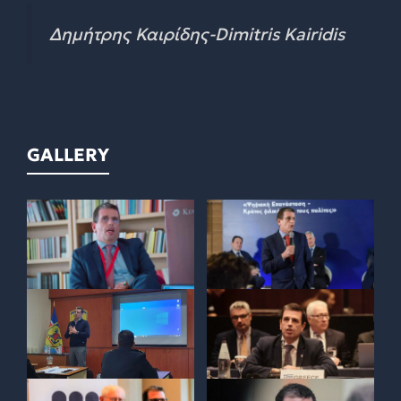
Δημήτρης Καιρίδης-Dimitris Kairidis
GALLERY