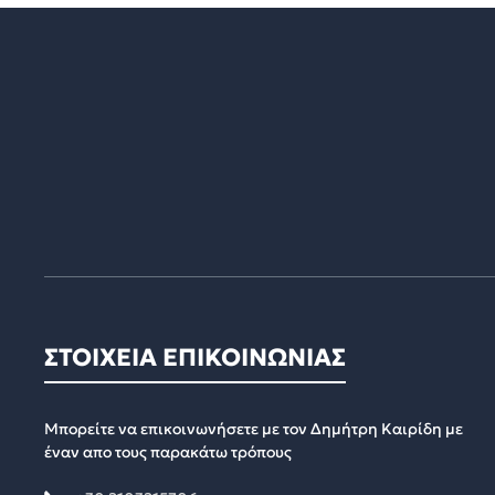
ΣΤΟΙΧΕΙΑ ΕΠΙΚΟΙΝΩΝΙΑΣ
Μπορείτε να επικοινωνήσετε με τον Δημήτρη Καιρίδη με
έναν απο τους παρακάτω τρόπους