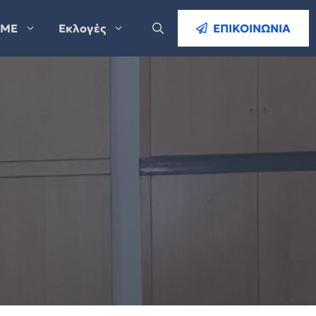
ΜΕ
Εκλογές
ΕΠΙΚΟΙΝΩΝΙΑ