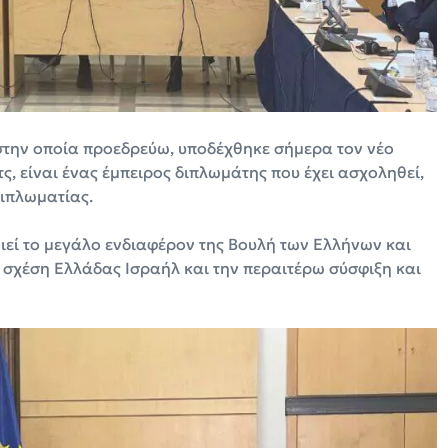
στην οποία προεδρεύω, υποδέχθηκε σήμερα τον νέο
ς, είναι ένας έμπειρος διπλωμάτης που έχει ασχοληθεί,
διπλωματίας.
εί το μεγάλο ενδιαφέρον της Βουλή των Ελλήνων και
ή σχέση Ελλάδας Ισραήλ και την περαιτέρω σύσφιξη και