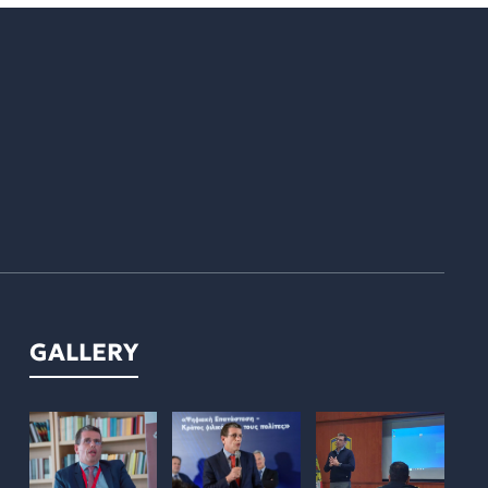
GALLERY