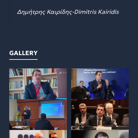
Δημήτρης Καιρίδης-Dimitris Kairidis
GALLERY