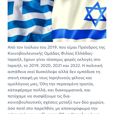
Από τον Ιούλιου του 2019, που είμαι Πρόεδρος της
Κοινοβουλευτικής Ομάδας Φιλίας Ελλάδας-
Ισραήλ, έχουν γίνει τέσσερις φορές εκλογές στο
Ισραήλ, το 2019, 2020, 2021 και 2022. Η πολιτική
αστάθεια εκεί δυσκόλεψε αλλά δεν εμπόδισε τη
στενή επαφή με τους Ισρηλινούς φίλους και
ομολόγους μας. Όλη την περασμένη τριετία,
καταφέραμε πολλά, και διακομματικά, και
πετύχαμε να συσφίξουμε τις δια-
κοινοβουλευτικές σχέσεις μεταξύ των δύο χωρών,
όσο ποτέ στο παρελθόν, με αποκορύφωμα την