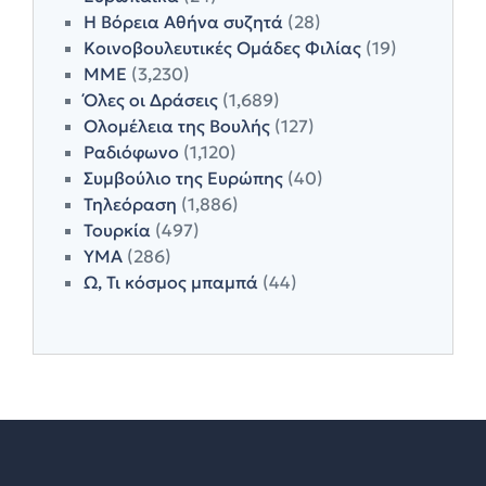
Η Βόρεια Αθήνα συζητά
(28)
Κοινοβουλευτικές Ομάδες Φιλίας
(19)
ΜΜΕ
(3,230)
Όλες οι Δράσεις
(1,689)
Ολομέλεια της Βουλής
(127)
Ραδιόφωνο
(1,120)
Συμβούλιο της Ευρώπης
(40)
Τηλεόραση
(1,886)
Τουρκία
(497)
ΥΜΑ
(286)
Ω, Τι κόσμος μπαμπά
(44)