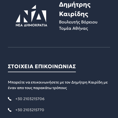
Δημήτρης
Καιρίδης
Βουλευτής Βόρειου
Τομέα Αθήνας
ΣΤΟΙΧΕΙΑ ΕΠΙΚΟΙΝΩΝΙΑΣ
Μπορείτε να επικοινωνήσετε με τον Δημήτρη Καιρίδη με
έναν απο τους παρακάτω τρόπους
+30 2103215706
+30 2103215770